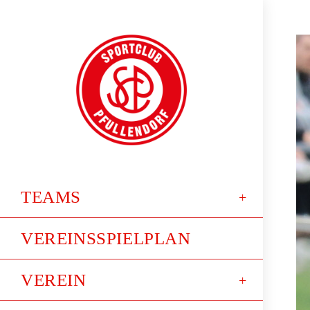
TEAMS
VEREINSSPIELPLAN
VEREIN