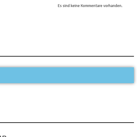
Es sind keine Kommentare vorhanden.