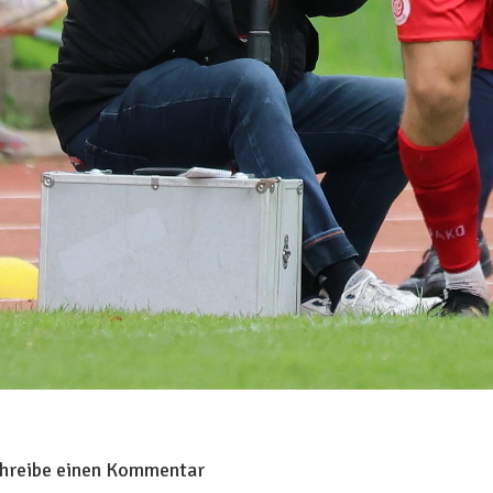
hreibe einen Kommentar