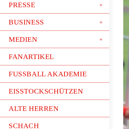
PRESSE
BUSINESS
MEDIEN
FANARTIKEL
FUSSBALL AKADEMIE
EISSTOCKSCHÜTZEN
ALTE HERREN
SCHACH