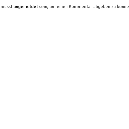
 musst
angemeldet
sein, um einen Kommentar abgeben zu könne