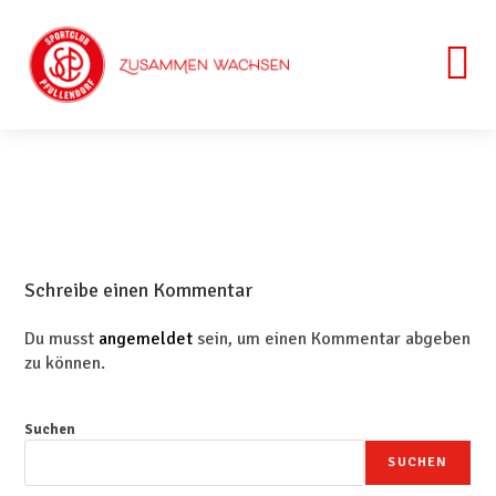
Schreibe einen Kommentar
Du musst
angemeldet
sein, um einen Kommentar abgeben
zu können.
Suchen
SUCHEN