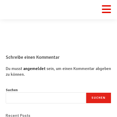
Schreibe einen Kommentar
Du musst
angemeldet
sein, um einen Kommentar abgeben
zu können.
Suchen
SUCHEN
Recent Posts