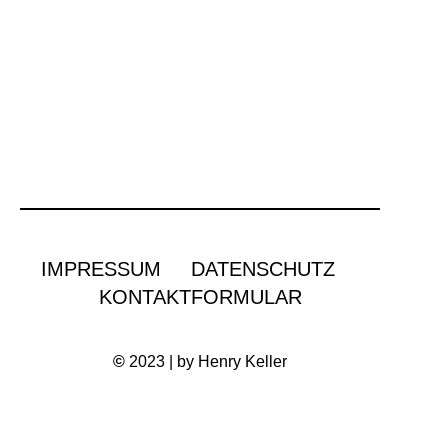
IMPRESSUM
DATENSCHUTZ
KONTAKTFORMULAR
©
2023 | by Henry Keller