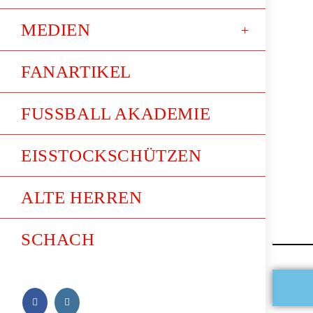
MEDIEN
FANARTIKEL
FUSSBALL AKADEMIE
EISSTOCKSCHÜTZEN
ALTE HERREN
SCHACH