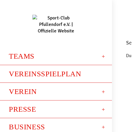
Sc
TEAMS
Du
VEREINSSPIELPLAN
VEREIN
PRESSE
BUSINESS