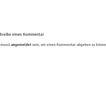
hreibe einen Kommentar
 musst
angemeldet
sein, um einen Kommentar abgeben zu könne