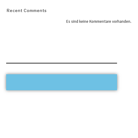
Recent Comments
Es sind keine Kommentare vorhanden.