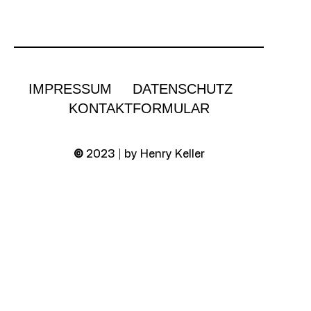
IMPRESSUM
DATENSCHUTZ
KONTAKTFORMULAR
©
2023 | by Henry Keller