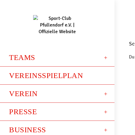
Sc
TEAMS
Du
VEREINSSPIELPLAN
VEREIN
PRESSE
BUSINESS