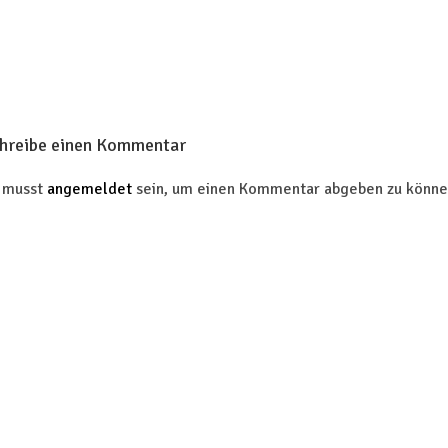
hreibe einen Kommentar
 musst
angemeldet
sein, um einen Kommentar abgeben zu könne