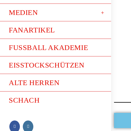
MEDIEN
FANARTIKEL
FUSSBALL AKADEMIE
EISSTOCKSCHÜTZEN
ALTE HERREN
SCHACH