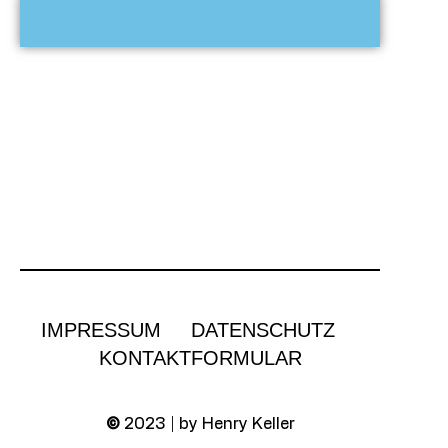
IMPRESSUM
DATENSCHUTZ
KONTAKTFORMULAR
©
2023 | by Henry Keller