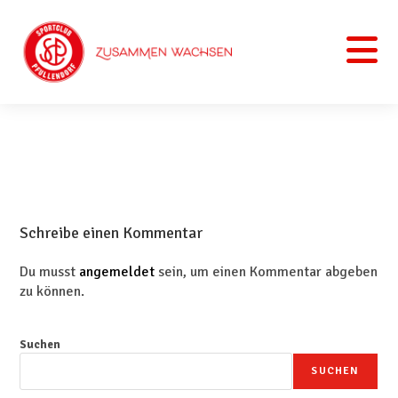
Schreibe einen Kommentar
Du musst
angemeldet
sein, um einen Kommentar abgeben
zu können.
Suchen
SUCHEN