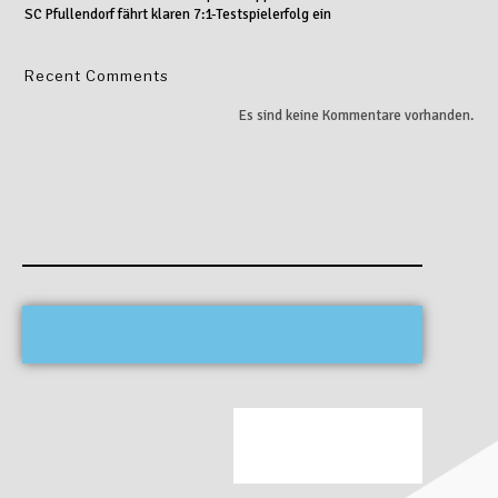
SC Pfullendorf fährt klaren 7:1-Testspielerfolg ein
Recent Comments
Es sind keine Kommentare vorhanden.