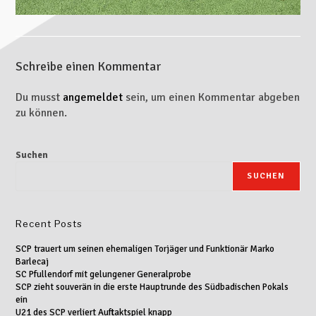
Schreibe einen Kommentar
Du musst
angemeldet
sein, um einen Kommentar abgeben
zu können.
Suchen
SUCHEN
Recent Posts
SCP trauert um seinen ehemaligen Torjäger und Funktionär Marko
Barlecaj
SC Pfullendorf mit gelungener Generalprobe
SCP zieht souverän in die erste Hauptrunde des Südbadischen Pokals
ein
U21 des SCP verliert Auftaktspiel knapp