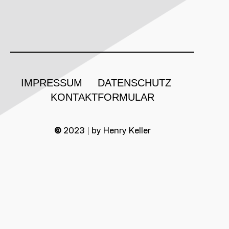
IMPRESSUM
DATENSCHUTZ
KONTAKTFORMULAR
©
2023 | by Henry Keller