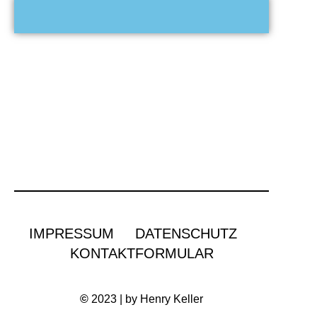
IMPRESSUM
DATENSCHUTZ
KONTAKTFORMULAR
©
2023 | by Henry Keller