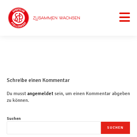
Schreibe einen Kommentar
Du musst
angemeldet
sein, um einen Kommentar abgeben
zu können.
Suchen
SUCHEN