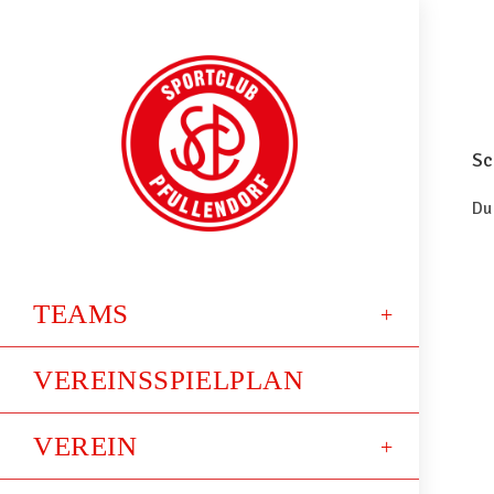
Sc
Du
TEAMS
VEREINSSPIELPLAN
VEREIN