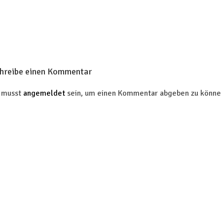
hreibe einen Kommentar
 musst
angemeldet
sein, um einen Kommentar abgeben zu könne