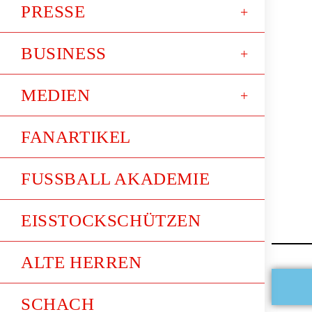
PRESSE
BUSINESS
MEDIEN
FANARTIKEL
FUSSBALL AKADEMIE
EISSTOCKSCHÜTZEN
ALTE HERREN
SCHACH