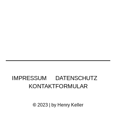
IMPRESSUM
DATENSCHUTZ
KONTAKTFORMULAR
©
2023 | by Henry Keller