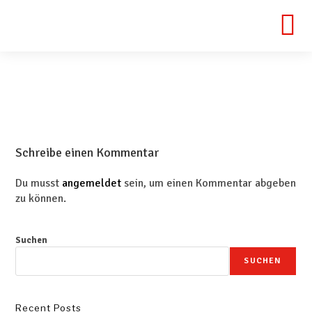
Schreibe einen Kommentar
Du musst
angemeldet
sein, um einen Kommentar abgeben
zu können.
Suchen
SUCHEN
Recent Posts